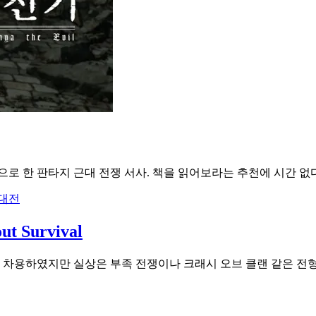
로 한 판타지 근대 전쟁 서사. 책을 읽어보라는 추천에 시간 없
대전
Survival
차용하였지만 실상은 부족 전쟁이나 크래시 오브 클랜 같은 전형