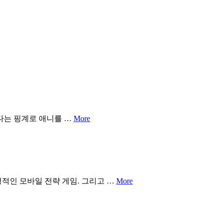
다는 핑계로 애니를 …
More
적인 모바일 전략 게임. 그리고 …
More