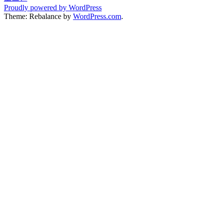
Proudly powered by WordPress
Theme: Rebalance by
WordPress.com
.