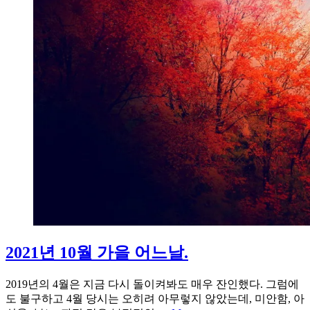
2021년 10월 가을 어느날.
2019년의 4월은 지금 다시 돌이켜봐도 매우 잔인했다. 그럼에
도 불구하고 4월 당시는 오히려 아무렇지 않았는데, 미안함, 아