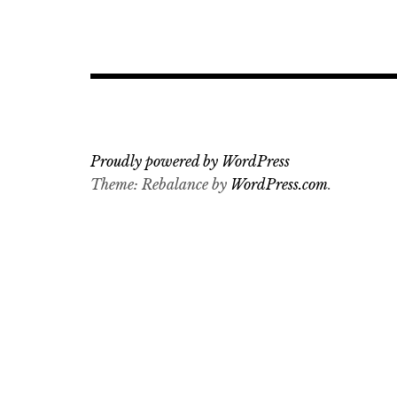
Proudly powered by WordPress
Theme: Rebalance by
WordPress.com
.