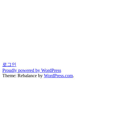
로그인
Proudly powered by WordPress
Theme: Rebalance by
WordPress.com
.