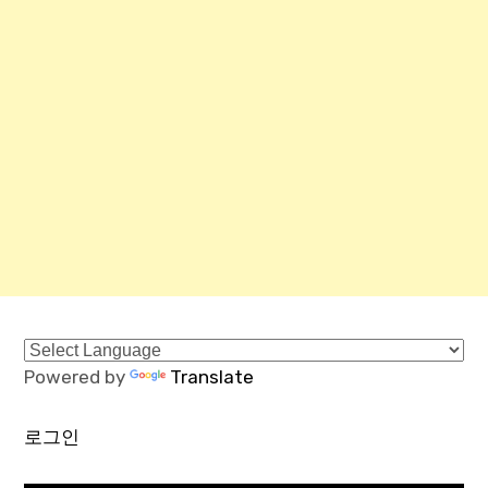
Powered by
Translate
로그인