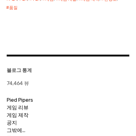
품질
블로그 통계
74,464 뷰
Pied Pipers
게임 리뷰
게임 제작
공지
그밖에…