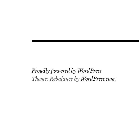
Proudly powered by WordPress
Theme: Rebalance by
WordPress.com
.