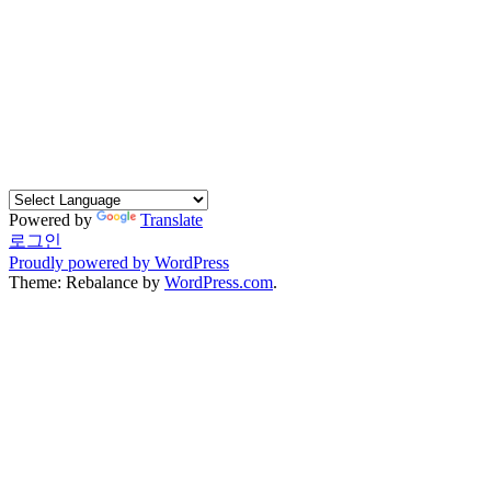
Powered by
Translate
로그인
Proudly powered by WordPress
Theme: Rebalance by
WordPress.com
.